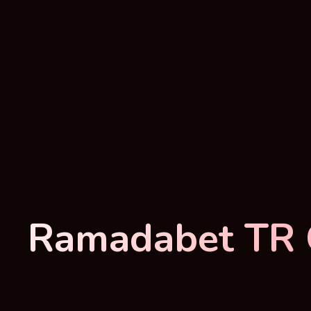
Ramadabet TR G