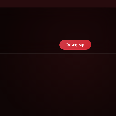
🚀 Giriş Yap