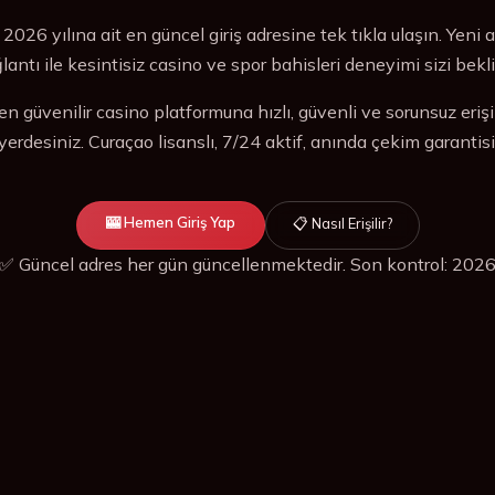
026 yılına ait en güncel giriş adresine tek tıkla ulaşın. Yeni 
lantı ile kesintisiz casino ve spor bahisleri deneyimi sizi bekli
en güvenilir casino platformuna hızlı, güvenli ve sorunsuz eriş
yerdesiniz. Curaçao lisanslı, 7/24 aktif, anında çekim garantisi
🎰 Hemen Giriş Yap
📋 Nasıl Erişilir?
✅ Güncel adres her gün güncellenmektedir. Son kontrol: 202