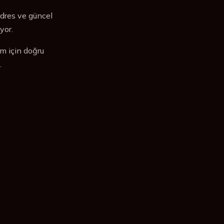
adres ve güncel
yor.
im için doğru
.
6